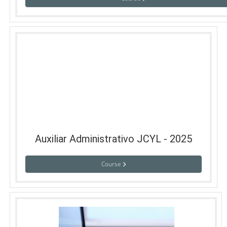
Auxiliar Administrativo JCYL - 2025
Course